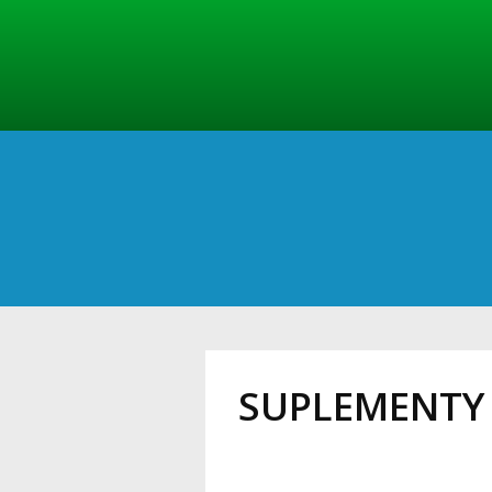
SUPLEMENTY 