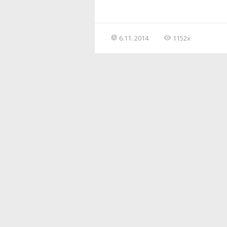
6.11. 2014
1152x